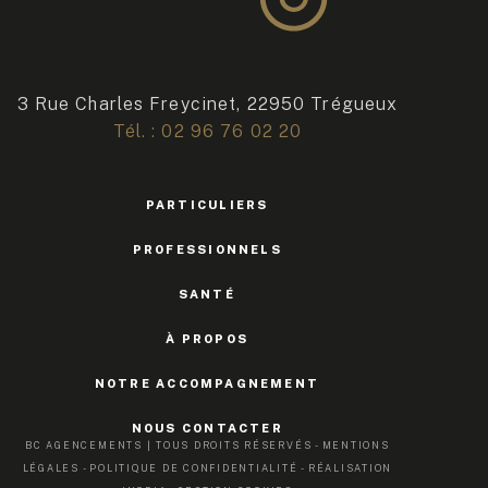
3 Rue Charles Freycinet, 22950 Trégueux
Tél. : 02 96 76 02 20
PARTICULIERS
PROFESSIONNELS
SANTÉ
À PROPOS
NOTRE ACCOMPAGNEMENT
NOUS CONTACTER
BC AGENCEMENTS | TOUS DROITS RÉSERVÉS -
MENTIONS
LÉGALES
-
POLITIQUE DE CONFIDENTIALITÉ
-
RÉALISATION