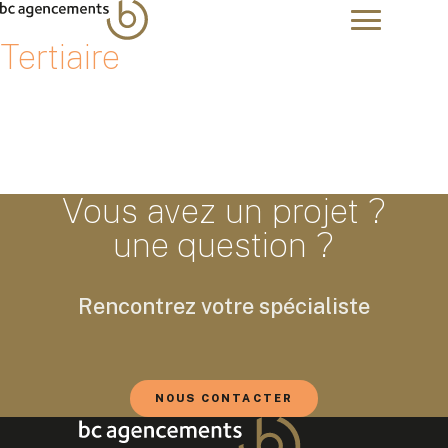
Tertiaire
Vous avez un projet ?
une question ?
Rencontrez votre spécialiste
NOUS CONTACTER