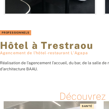
PROFESSIONNELS
Hôtel à Trestraou
Agencement de l'hôtel-restaurant L'Agapa
Réalisation de l’agencement l’accueil, du bar, de la salle de 
d’architecture BAAU.
Découvrez n
SANTÉ